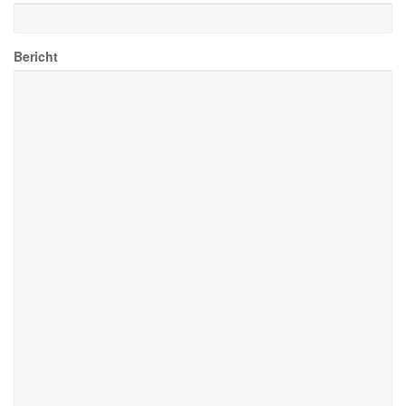
Bericht