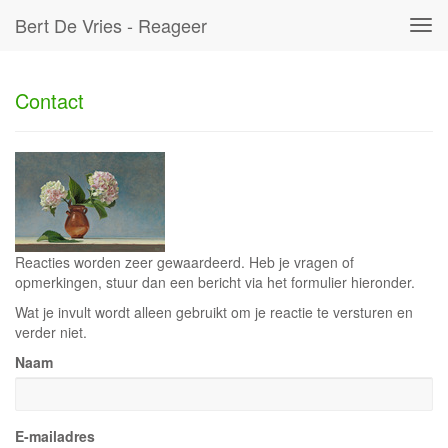
Bert De Vries - Reageer
Tog
navi
Contact
Reacties worden zeer gewaardeerd. Heb je vragen of
opmerkingen, stuur dan een bericht via het formulier hieronder.
Wat je invult wordt alleen gebruikt om je reactie te versturen en
verder niet.
Naam
E-mailadres