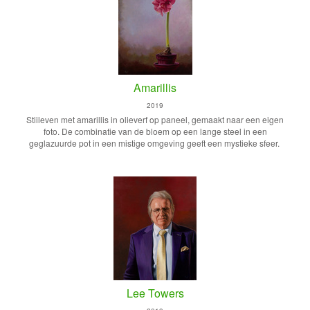
Amarillis
2019
Stiileven met amarillis in olieverf op paneel, gemaakt naar een eigen
foto. De combinatie van de bloem op een lange steel in een
geglazuurde pot in een mistige omgeving geeft een mystieke sfeer.
Lee Towers