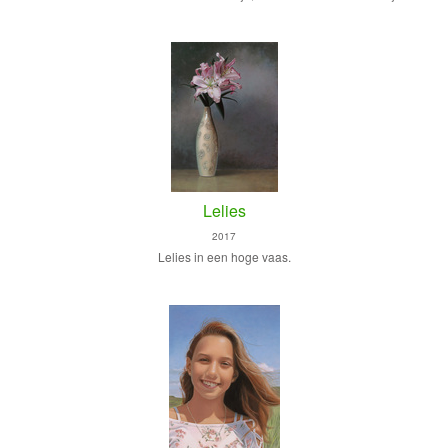
Lelies
2017
Lelies in een hoge vaas.