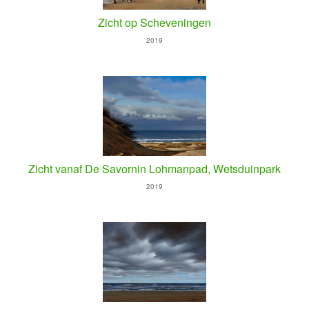
Zicht op Scheveningen
2019
Zicht vanaf De Savornin Lohmanpad, Wetsduinpark
2019