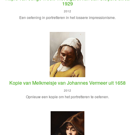
1929
2012
Een oefening in portretteren in het lossere impressionisme.
Kopie van Melkmeisje van Johannes Vermeer uit 1658
2012
Opnieuw een kopie om het portretteren te oefenen.