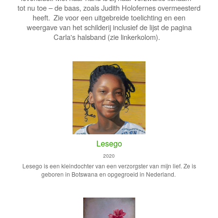
tot nu toe – de baas, zoals Judith Holofernes overmeesterd
heeft.
Zie voor een uitgebreide toelichting en een
weergave van het schilderij inclusief de lijst de pagina
Carla's halsband (zie linkerkolom).
Lesego
2020
Lesego is een kleindochter van een verzorgster van mijn lief. Ze is
geboren in Botswana en opgegroeid in Nederland.